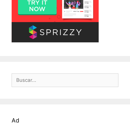
Buscar:
Ad