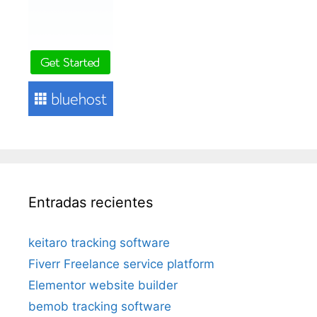
Entradas recientes
keitaro tracking software
Fiverr Freelance service platform
Elementor website builder
bemob tracking software