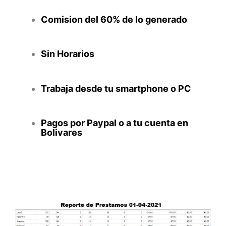
Comision del 60% de lo generado
Sin Horarios
Trabaja desde tu smartphone o PC
Pagos por Paypal o a tu cuenta en
Bolivares