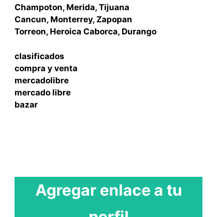
Champoton, Merida, Tijuana
Cancun, Monterrey, Zapopan
Torreon, Heroica Caborca, Durango
clasificados
compra y venta
mercadolibre
mercado libre
bazar
Agregar enlace a tu
perfil