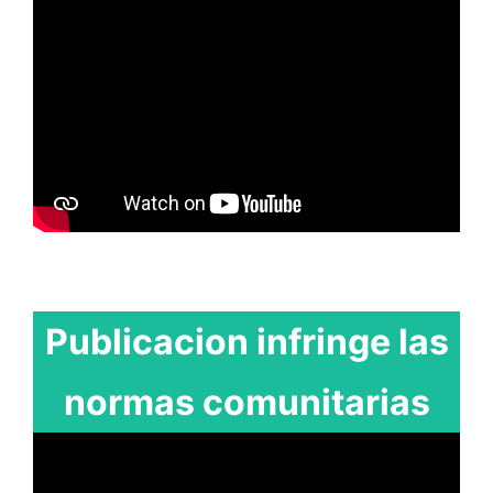
Publicacion infringe las
normas comunitarias