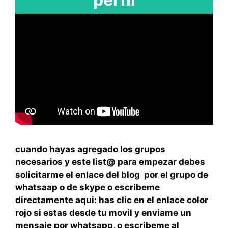
cuando hayas agregado los grupos
necesarios y este list@ para empezar debes
solicitarme el enlace del blog por el grupo de
whatsaap o de skype o escribeme
directamente aqui: has clic en el enlace color
rojo si estas desde tu movil y enviame un
mensaje por whatsapp, o escribeme al