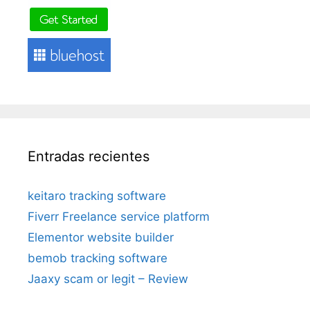
Entradas recientes
keitaro tracking software
Fiverr Freelance service platform
Elementor website builder
bemob tracking software
Jaaxy scam or legit – Review