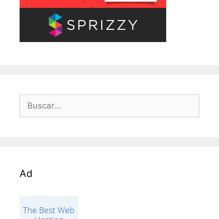
Buscar:
Ad