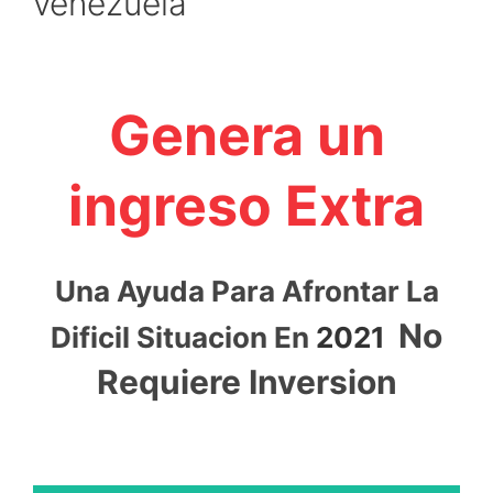
venezuela
Genera un
ingreso Extra
Una Ayuda Para Afrontar La
No
Dificil Situacion En
2021
Requiere Inversion