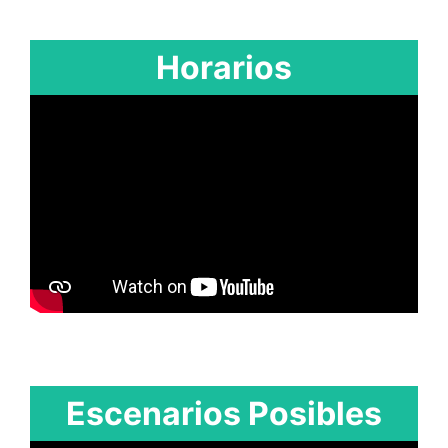
Horarios
Escenarios Posibles