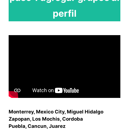
perfil
Monterrey, Mexico City, Miguel Hidalgo
Zapopan, Los Mochis, Cordoba
Puebla, Cancun, Juarez