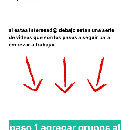
si estas interesad@ debajo estan una serie
de videos que son los pasos a seguir para
empezar a trabajar.
paso 1 agregar grupos al