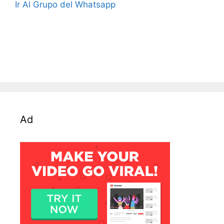
Ir Al Grupo del Whatsapp
Ad