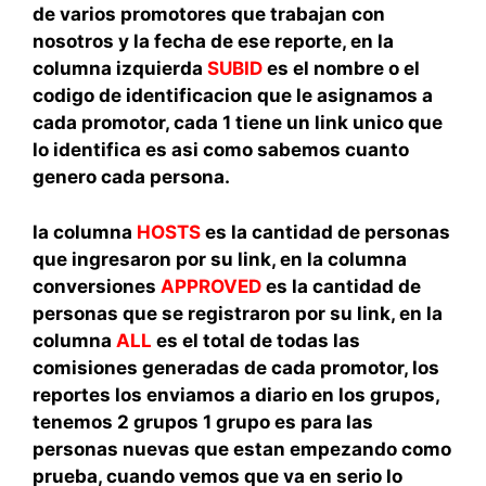
de varios promotores que trabajan con
nosotros y la fecha de ese reporte, en la
columna izquierda
SUBID
es el nombre o el
codigo de identificacion que le asignamos a
cada promotor, cada 1 tiene un link unico que
lo identifica es asi como sabemos cuanto
genero cada persona.
la columna
HOSTS
es la cantidad de personas
que ingresaron por su link, en la columna
conversiones
APPROVED
es la cantidad de
personas que se registraron por su link, en la
columna
ALL
es el total de todas las
comisiones generadas de cada promotor, los
reportes los enviamos a diario en los grupos,
tenemos 2 grupos 1 grupo es para las
personas nuevas que estan empezando como
prueba, cuando vemos que va en serio lo