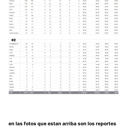
en las fotos que estan arriba son los reportes