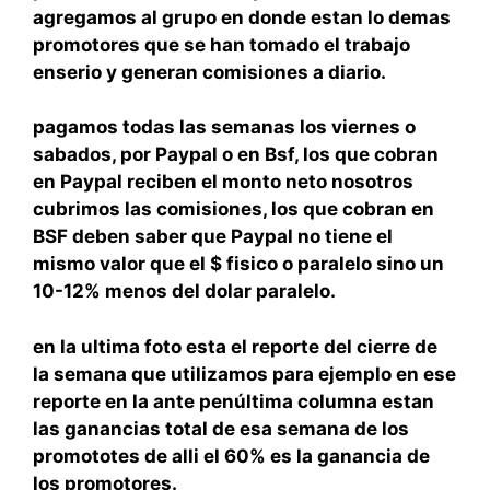
agregamos al grupo en donde estan lo demas
promotores que se han tomado el trabajo
enserio y generan comisiones a diario.
pagamos todas las semanas los viernes o
sabados, por Paypal o en Bsf, los que cobran
en Paypal reciben el monto neto nosotros
cubrimos las comisiones, los que cobran en
BSF deben saber que Paypal no tiene el
mismo valor que el $ fisico o paralelo sino un
10-12% menos del dolar paralelo.
en la ultima foto esta el reporte del cierre de
la semana que utilizamos para ejemplo en ese
reporte en la ante penúltima columna estan
las ganancias total de esa semana de los
promototes de alli el 60% es la ganancia de
los promotores.